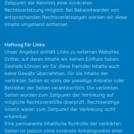
Zeitpunkt der Kenntnis einer konkreten
Rechtsverletzung möglich. Bei Bekanntwerden von
entsprechenden Rechtsverletzungen werden wir diese
Inhalte umgehend entfernen.
Haftung für Links
Unser Angebot enthält Links zu externen Websites
Dritter, auf deren Inhalte wir keinen Einfluss haben.
Deshalb können wir für diese fremden Inhalte auch
keine Gewähr übernehmen. Für die Inhalte der
verlinkten Seiten ist stets der jeweilige Anbieter oder
Betreiber der Seiten verantwortlich. Die verlinkten
Seiten wurden zum Zeitpunkt der Verlinkung auf
mögliche Rechtsverstöße überprüft. Rechtswidrige
Inhalte waren zum Zeitpunkt der Verlinkung nicht
erkennbar.
Eine permanente inhaltliche Kontrolle der verlinkten
Seiten ist jedoch ohne konkrete Anhaltspunkte einer