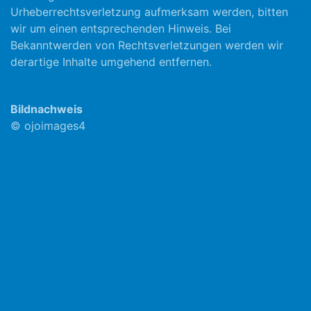
Urheberrechtsverletzung aufmerksam werden, bitten
wir um einen entsprechenden Hinweis. Bei
Bekanntwerden von Rechtsverletzungen werden wir
derartige Inhalte umgehend entfernen.
Bildnachweis
© ojoimages4