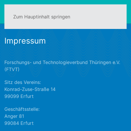
Zum Hauptinhalt springen
Impressum
Forschungs- und Technologieverbund Thüringen e.V.
(FTVT)
Sitz des Vereins:
Konrad-Zuse-Straße 14
99099 Erfurt
Geschäftsstelle:
Anger 81
99084 Erfurt