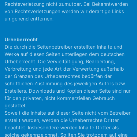
Rechtsverletzung nicht zumutbar. Bei Bekanntwerden
von Rechtsverletzungen werden wir derartige Links
umgehend entfernen.
Urheberrecht
Die durch die Seitenbetreiber erstellten Inhalte und
Werke auf diesen Seiten unterliegen dem deutschen
Urheberrecht. Die Vervielfältigung, Bearbeitung,
Verbreitung und jede Art der Verwertung außerhalb
der Grenzen des Urheberrechtes bedürfen der
schriftlichen Zustimmung des jeweiligen Autors bzw.
Erstellers. Downloads und Kopien dieser Seite sind nur
für den privaten, nicht kommerziellen Gebrauch
gestattet.
Soweit die Inhalte auf dieser Seite nicht vom Betreiber
erstellt wurden, werden die Urheberrechte Dritter
beachtet. Insbesondere werden Inhalte Dritter als
solche gekennzeichnet. Sollten Sie trotzdem auf eine