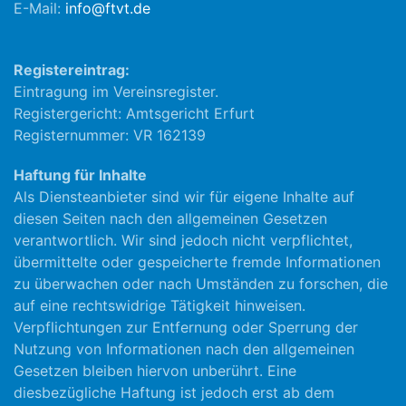
E-Mail:
info@ftvt.de
Registereintrag:
Eintragung im Vereinsregister.
Registergericht: Amtsgericht Erfurt
Registernummer: VR 162139
Haftung für Inhalte
Als Diensteanbieter sind wir für eigene Inhalte auf
diesen Seiten nach den allgemeinen Gesetzen
verantwortlich. Wir sind jedoch nicht verpflichtet,
übermittelte oder gespeicherte fremde Informationen
zu überwachen oder nach Umständen zu forschen, die
auf eine rechtswidrige Tätigkeit hinweisen.
Verpflichtungen zur Entfernung oder Sperrung der
Nutzung von Informationen nach den allgemeinen
Gesetzen bleiben hiervon unberührt. Eine
diesbezügliche Haftung ist jedoch erst ab dem