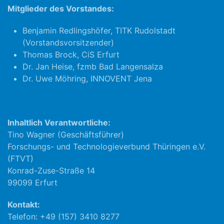
Mitglieder des Vorstandes:
Benjamin Redlingshöfer, TITK Rudolstadt
(Vorstandsvorsitzender)
Thomas Brock, CiS Erfurt
Dr. Jan Heise, fzmb Bad Langensalza
Dr. Uwe Möhring, INNOVENT Jena
Inhaltlich Verantwortliche:
Tino Wagner (Geschäftsführer)
Forschungs- und Technologieverbund Thüringen e.V.
(FTVT)
Konrad-Zuse-Straße 14
99099 Erfurt
Kontakt:
Telefon: +49 (157) 3410 8277